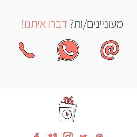
מעוניינים/ות
?
דברו איתנו!