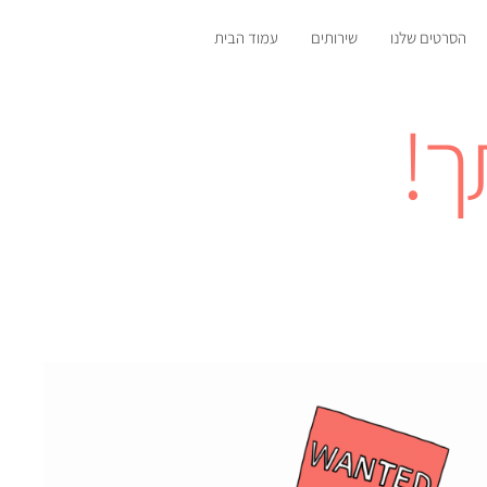
הסרטים שלנו
שירותים
עמוד הבית
ך!